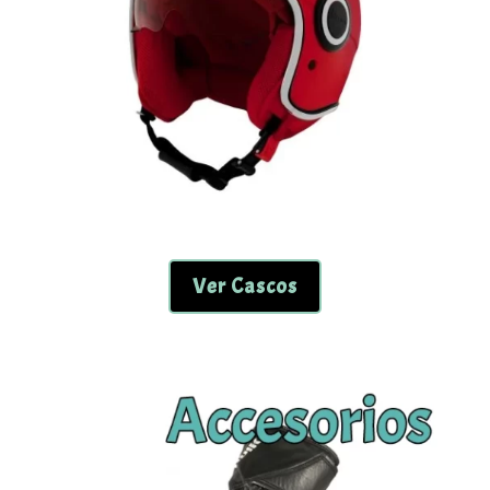
Ver Cascos