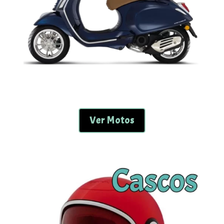
Ver Motos