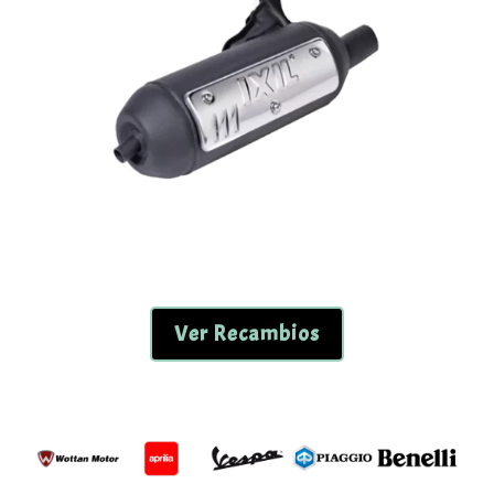
Ver Recambios