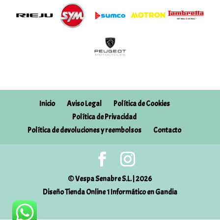
Inicio
Aviso Legal
Política de Cookies
Política de Privacidad
Política de devoluciones y reembolsos
Contacto
© Vespa Senabre S.L. | 2026
Diseño Tienda Online 1 Informático en Gandia