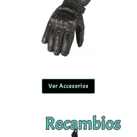
Ver Accesorios