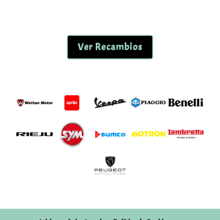
Ver Recambios