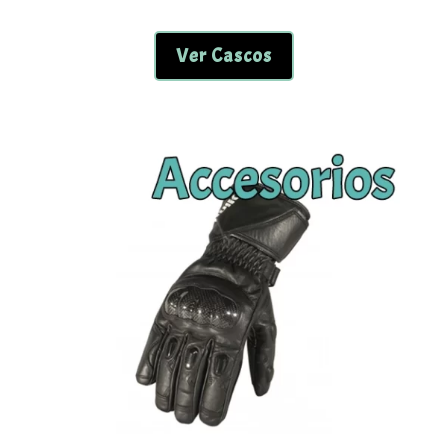
Ver Cascos