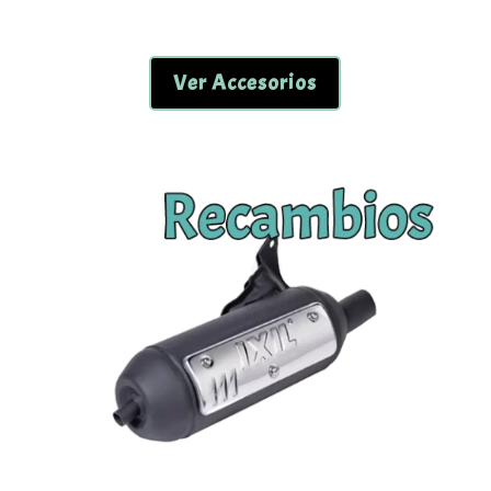
Ver Accesorios