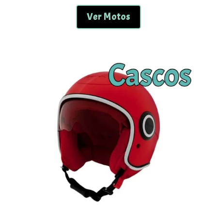
Ver Motos