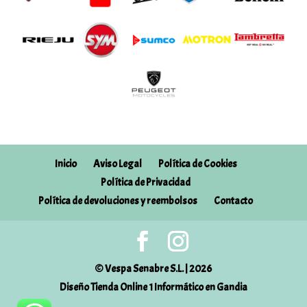
Inicio
Aviso Legal
Política de Cookies
Política de Privacidad
Política de devoluciones y reembolsos
Contacto
© Vespa Senabre S.L. | 2026
Diseño Tienda Online 1 Informático en Gandia