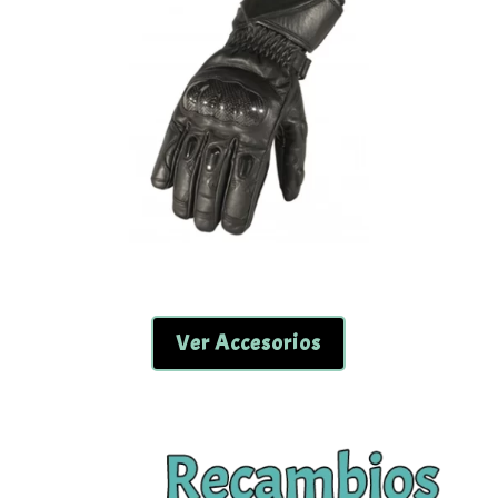
Ver Accesorios