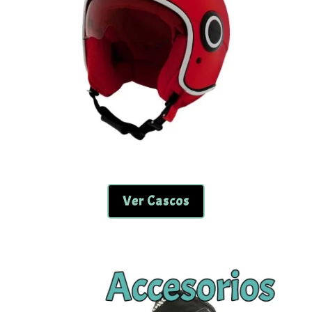
Ver Cascos