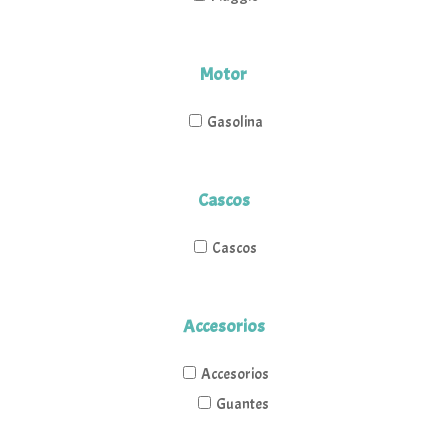
Motor
Gasolina
Cascos
Cascos
Accesorios
Accesorios
Guantes