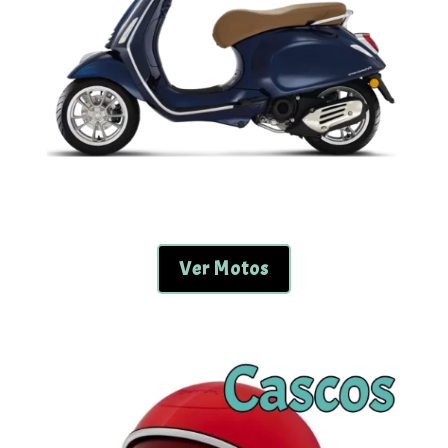
Ver Motos