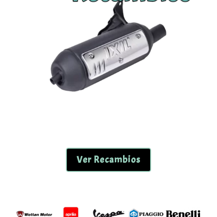
Ver Recambios