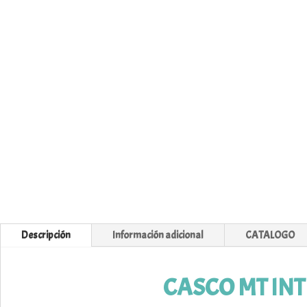
Descripción
Información adicional
CATALOGO
CASCO MT INT