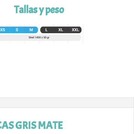
Tallas y peso
CAS GRIS MATE