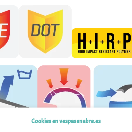
Cookies en vespasenabre.es