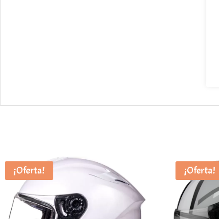
¡Oferta!
¡Oferta!