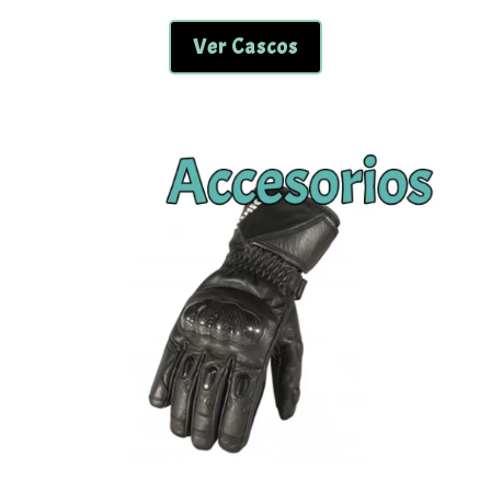
Ver Cascos