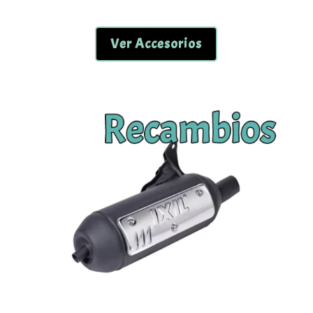
Ver Accesorios