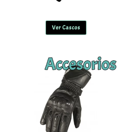
Ver Cascos