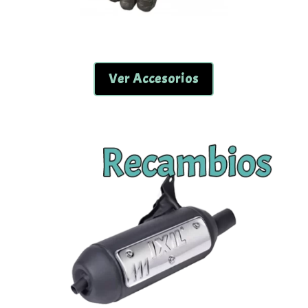
Ver Accesorios