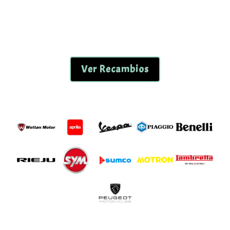
Ver Recambios