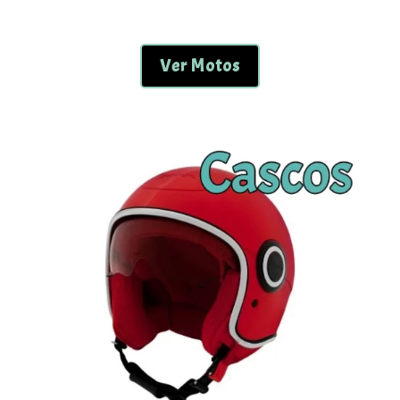
Ver Motos