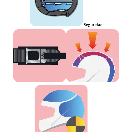
Seguridad