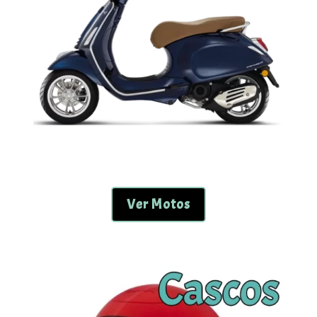
Ver Motos