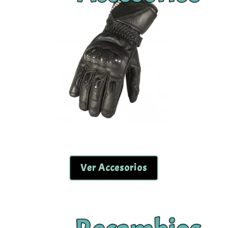
Ver Accesorios