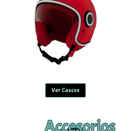
Ver Cascos