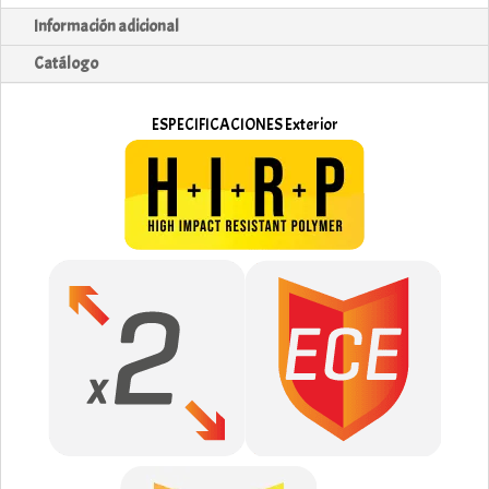
Información adicional
Catálogo
ESPECIFICACIONES Exterior