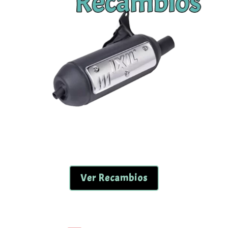
Ver Recambios