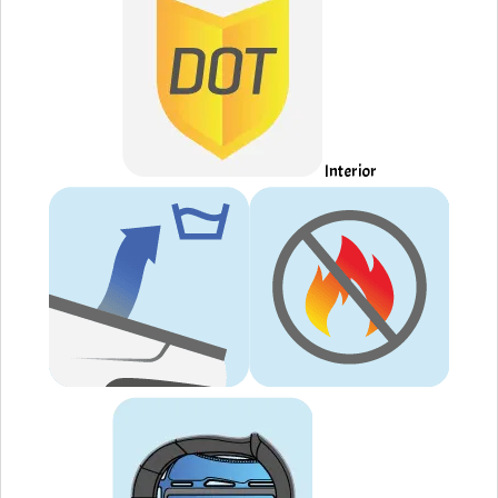
Interior