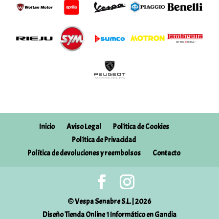
Inicio
Aviso Legal
Política de Cookies
Política de Privacidad
Política de devoluciones y reembolsos
Contacto
© Vespa Senabre S.L. | 2026
Diseño Tienda Online 1 Informático en Gandia