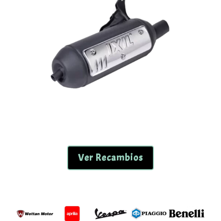
Ver Recambios