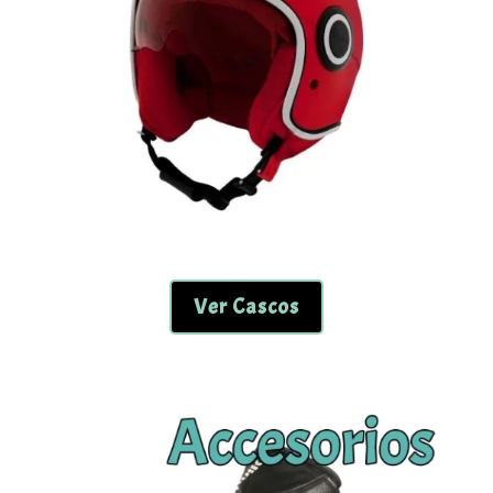
Ver Cascos