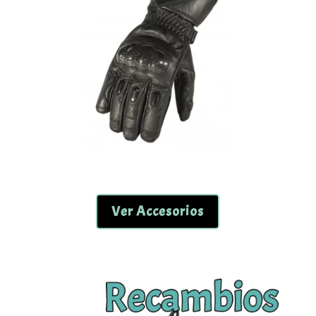
Ver Accesorios