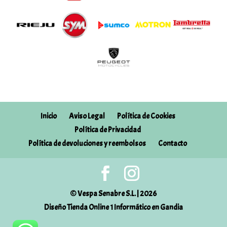
Inicio
Aviso Legal
Política de Cookies
Política de Privacidad
Política de devoluciones y reembolsos
Contacto
© Vespa Senabre S.L. | 2026
Diseño Tienda Online 1 Informático en Gandia