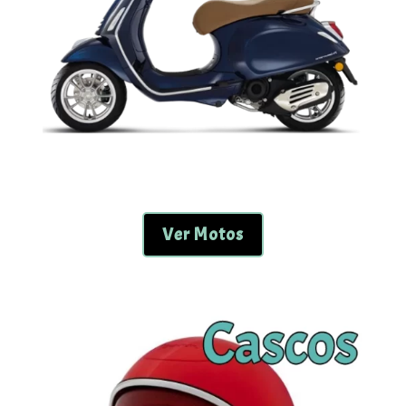
Ver Motos