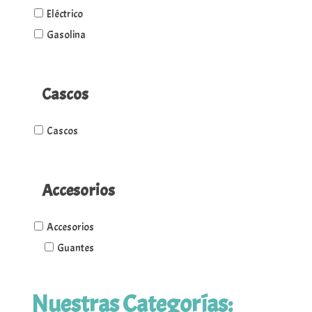
Eléctrico
Gasolina
Cascos
Cascos
Accesorios
Accesorios
Guantes
Nuestras Categorías: