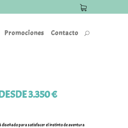
Promociones
Contacto
DESDE 3.350 €
 diseñado para satisfacer el instinto de aventura