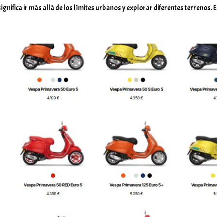
ignifica ir más allá de los límites urbanos y explorar diferentes terrenos. 