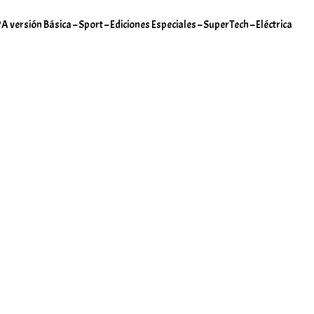
 versión Básica – Sport – Ediciones Especiales – SuperTech – Eléctrica